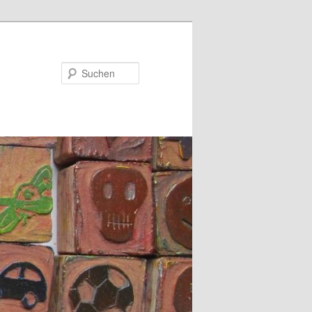
Suchen