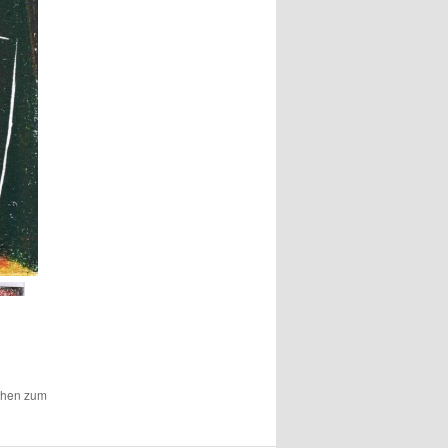
ichen zum