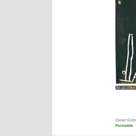
Dieser Eintr
Permalink
.