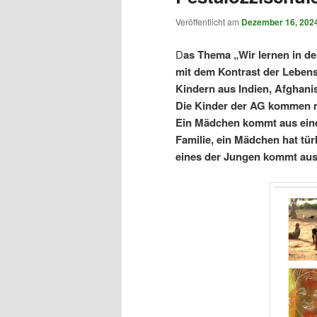
Veröffentlicht am
Dezember 16, 202
D
as Thema „Wir lernen in de
mit dem Kontrast der Lebens
Kindern aus Indien, Afghani
Die Kinder der AG kommen me
Ein Mädchen kommt aus eine
Familie, ein Mädchen hat tü
eines der Jungen kommt aus