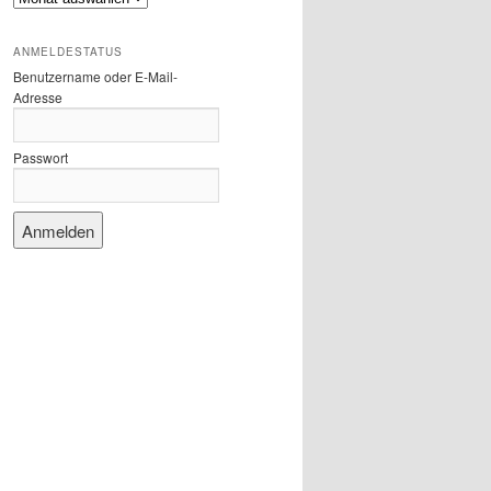
ANMELDESTATUS
Benutzername oder E-Mail-
Adresse
Passwort