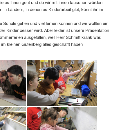
ie es ihnen geht und ob wir mit ihnen tauschen würden.
n in Ländern, in denen es Kinderarbeit gibt, könnt ihr im
ie Schule gehen und viel lernen können und wir wollten ein
er Kinder besser wird. Aber leider ist unsere Präsentation
ommerferien ausgefallen, weil Herr Schmitt krank war.
r im kleinen Gutenberg alles geschafft haben