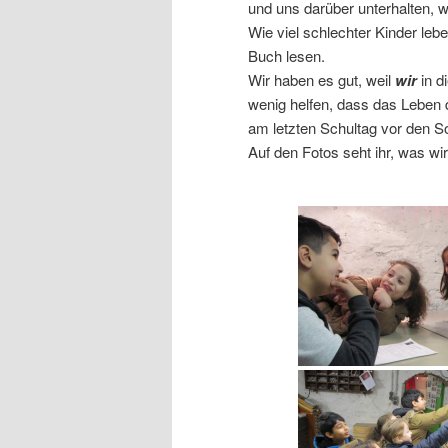
und uns darüber unterhalten, w
Wie viel schlechter Kinder lebe
Buch lesen.
Wir haben es gut, weil
wir
in d
wenig helfen, dass das Leben d
am letzten Schultag vor den S
Auf den Fotos seht ihr, was wi