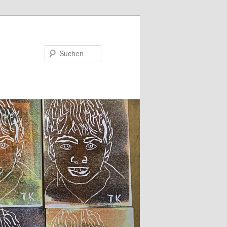
Suchen