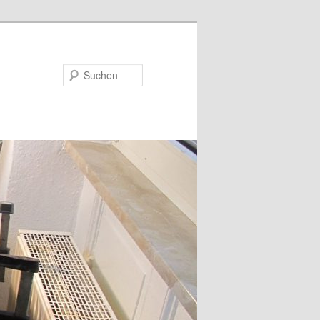
Suchen