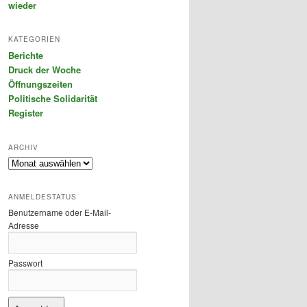
wieder
KATEGORIEN
Berichte
Druck der Woche
Öffnungszeiten
Politische Solidarität
Register
ARCHIV
Archiv
ANMELDESTATUS
Benutzername oder E-Mail-
Adresse
Passwort