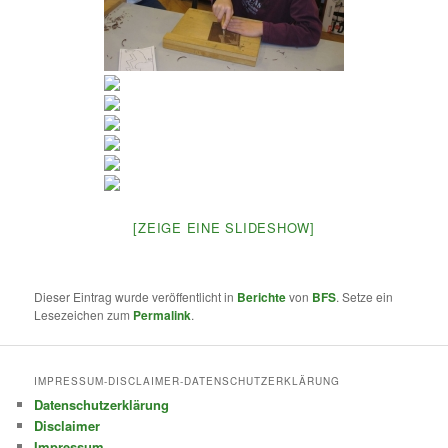
[ZEIGE EINE SLIDESHOW]
Dieser Eintrag wurde veröffentlicht in
Berichte
von
BFS
. Setze ein
Lesezeichen zum
Permalink
.
IMPRESSUM-DISCLAIMER-DATENSCHUTZERKLÄRUNG
Datenschutzerklärung
Disclaimer
Impressum