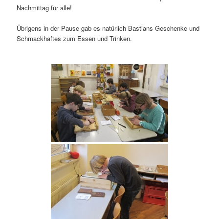
Nachmittag für alle!
Übrigens in der Pause gab es natürlich Bastians Geschenke und
Schmackhaftes zum Essen und Trinken.