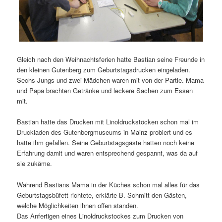
Gleich nach den Weihnachtsferien hatte Bastian seine Freunde in
den kleinen Gutenberg zum Geburtstagsdrucken eingeladen.
Sechs Jungs und zwei Mädchen waren mit von der Partie. Mama
und Papa brachten Getränke und leckere Sachen zum Essen
mit.
Bastian hatte das Drucken mit Linoldruckstöcken schon mal im
Druckladen des Gutenbergmuseums in Mainz probiert und es
hatte ihm gefallen. Seine Geburtstagsgäste hatten noch keine
Erfahrung damit und waren entsprechend gespannt, was da auf
sie zukäme.
Während Bastians Mama in der Küches schon mal alles für das
Geburtstagsbüfett richtete, erklärte B. Schmitt den Gästen,
welche Möglichkeiten ihnen offen standen.
Das Anfertigen eines Linoldruckstockes zum Drucken von