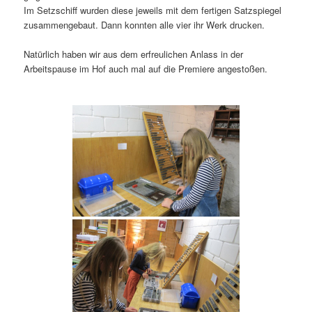
Im Setzschiff wurden diese jeweils mit dem fertigen Satzspiegel
zusammengebaut. Dann konnten alle vier ihr Werk drucken.
Natürlich haben wir aus dem erfreulichen Anlass in der
Arbeitspause im Hof auch mal auf die Premiere angestoßen.