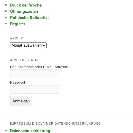
Druck der Woche
Öffnungszeiten
Politische Solidarität
Register
ARCHIV
Archiv
ANMELDESTATUS
Benutzername oder E-Mail-Adresse
Passwort
IMPRESSUM-DISCLAIMER-DATENSCHUTZERKLÄRUNG
Datenschutzerklärung